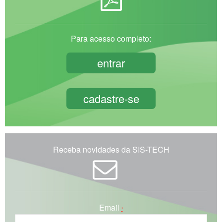
Para acesso completo:
entrar
cadastre-se
Receba novidades da SIS-TECH
Email
*