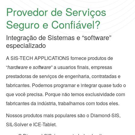
Provedor de Serviços
Seguro e Confiável?
Integração de Sistemas e “software”
especializado
A SIS-TECH APPLICATIONS fornece produtos de
“
hardware
e
software
” a usuarios finais, empresas
prestadoras de serviços de engenharia, contratadas e
fabricantes. Podemos programar e integrar quase tudo o
que você precisa. Porque não temos exclusividade com
fabricantes da indústria, trabalhamos com todos eles.
Nossos produtos mais populares são o Diamond-SIS,
SIL-Solver e ICE-Tablet.