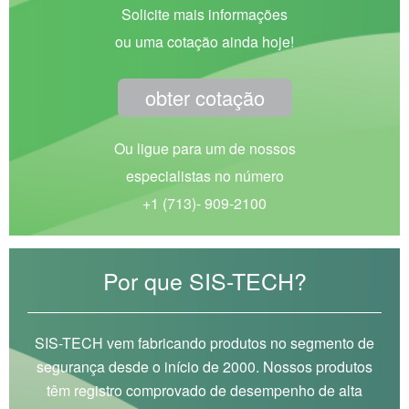
Solicite mais informações
ou uma cotação ainda hoje!
obter cotação
Ou ligue para um de nossos
especialistas no número
+1 (713)- 909-2100
Por que SIS-TECH?
SIS-TECH vem fabricando produtos no segmento de
segurança desde o início de 2000. Nossos produtos
têm registro comprovado de desempenho de alta