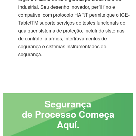
industrial. Seu desenho inovador, perfil fino e
compatível com protocolo HART permite que o ICE-
TabletTM suporte serviços de testes funcionais de
qualquer sistema de proteção, incluindo sistemas
de controle, alarmes, intertravamentos de
segurança e sistemas instrumentados de
segurança.
Segurança
de Processo Começa
Aquí.