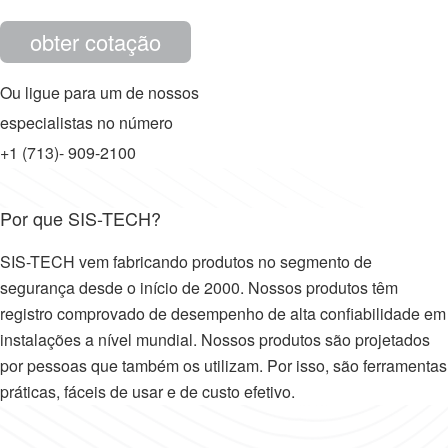
obter cotação
Ou ligue para um de nossos
especialistas no número
+1 (713)- 909-2100
Por que SIS-TECH?
SIS-TECH vem fabricando produtos no segmento de
segurança desde o início de 2000. Nossos produtos têm
registro comprovado de desempenho de alta confiabilidade em
instalações a nível mundial. Nossos produtos são projetados
por pessoas que também os utilizam. Por isso, são ferramentas
práticas, fáceis de usar e de custo efetivo.