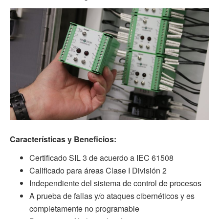
Características y Beneficios:
Certificado SIL 3 de acuerdo a IEC 61508
Calificado para áreas Clase I División 2
Independiente del sistema de control de procesos
A prueba de fallas y/o ataques cibernéticos y es
completamente no programable