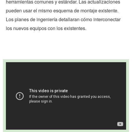
herramientas comunes y estándar. Las actualizaciones
pueden usar el mismo esquema de montaje existente.
Los planes de ingeniería detallaran cómo interconectar
los nuevos equipos con los existentes.