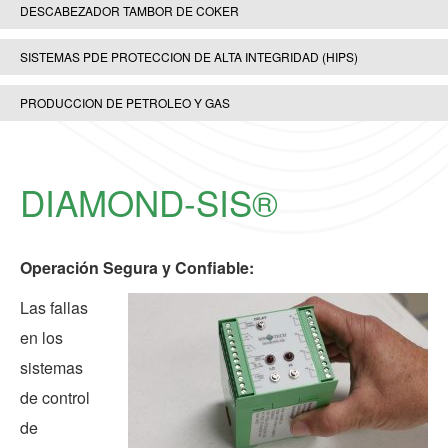
DESCABEZADOR TAMBOR DE COKER
SISTEMAS PDE PROTECCION DE ALTA INTEGRIDAD (HIPS)
PRODUCCION DE PETROLEO Y GAS
DIAMOND-SIS®
Operación Segura y Confiable:
Las fallas
en los
sistemas
de control
de