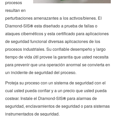
procesos
resultan en
perturbaciones amenazantes a los activos/bienes. El
Diamond-SIS
®
esta diseñado a prueba de fallas o
ataques cibernéticos y esta certificado para aplicaciones
de seguridad funcional diversas aplicaciones de los
procesos industriales. Su confiable desempeño y largo
tiempo de vida útil provee la garantia que usted necesita
para prevenir que una operación anormal se convierta en
un incidente de seguridad del proceso.
Proteja su proceso con un sistema de seguridad con el
cual usted pueda confiar y a un precio que usted pueda
costear. Instale el Diamond-SIS
®
para alarmas de
seguridad, enclavamientos de seguridad o para sistemas
instrumentados de seguridad.