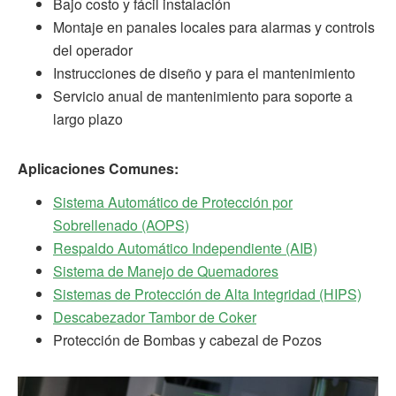
Bajo costo y fácil instalación
Montaje en panales locales para alarmas y controls
del operador
Instrucciones de diseño y para el mantenimiento
Servicio anual de mantenimiento para soporte a
largo plazo
Aplicaciones Comunes:
Sistema Automático de Protección por
Sobrellenado (AOPS)
Respaldo Automático Independiente (AIB)
Sistema de Manejo de Quemadores
Sistemas de Protección de Alta Integridad (HIPS)
Descabezador Tambor de Coker
Protección de Bombas y cabezal de Pozos