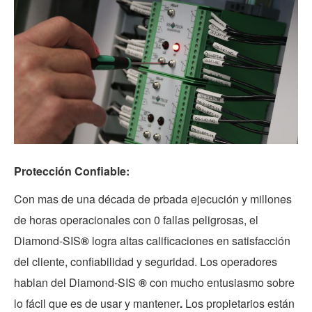
Protección Confiable:
Con mas de una década de prbada ejecución y millones
de horas operacionales con 0 fallas peligrosas, el
Diamond-SIS
®
logra altas calificaciones en satisfacción
del cliente, confiabilidad y seguridad. Los operadores
hablan del Diamond-SIS
®
con mucho entusiasmo sobre
lo fácil que es de usar y mantener
.
Los propietarios están