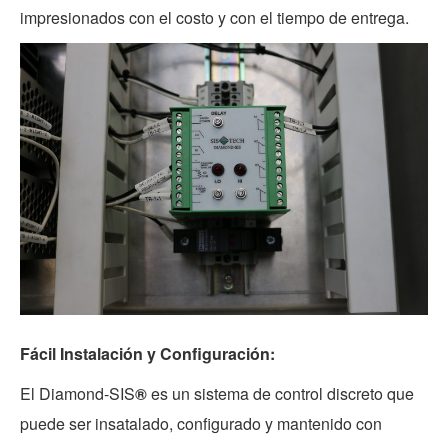
impresionados con el costo y con el tiempo de entrega.
Fácil Instalación y Configuración:
El Diamond-SIS
®
es un sistema de control discreto que
puede ser insatalado, configurado y mantenido con