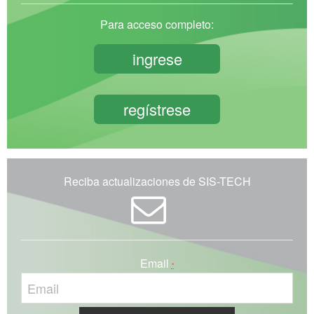
Para acceso completo:
ingrese
regístrese
Reciba actualizaciones de SIS-TECH
Email
*