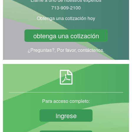
713-909-2100
Obtenga una cotización hoy
obtenga una cotización
¿Preguntas?, Por favor, contáctenos.
Para acceso completo:
ingrese