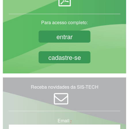
Para acesso completo:
entrar
cadastre-se
Receba novidades da SIS-TECH
Email
*