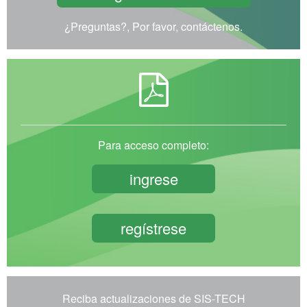
¿Preguntas?, Por favor, contáctenos.
Para acceso completo:
ingrese
regístrese
Reciba actualizaciones de SIS-TECH