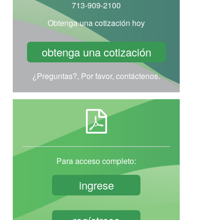
713-909-2100
Obtenga una cotización hoy
obtenga una cotización
¿Preguntas?, Por favor, contáctenos.
Para acceso completo:
ingrese