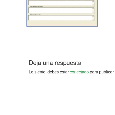
Deja una respuesta
Lo siento, debes estar
conectado
para publicar