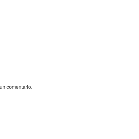
 un comentario.