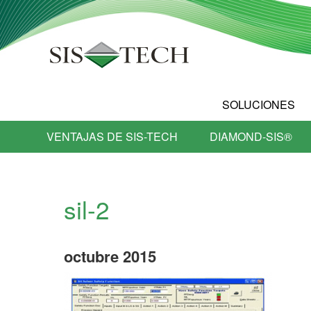
SOLUCIONES
VENTAJAS DE SIS-TECH
DIAMOND-SIS®
sil-2
octubre
2015