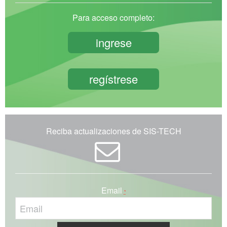
Para acceso completo:
ingrese
regístrese
Reciba actualizaciones de SIS-TECH
Email
*